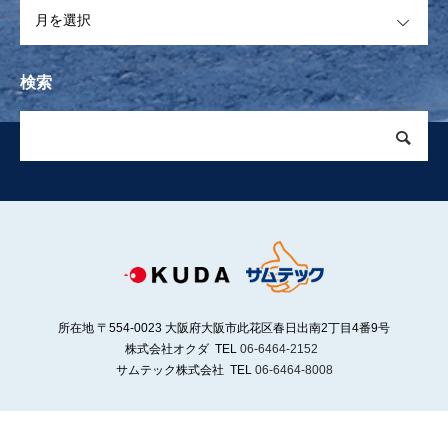
OPEN
検索
所在地 〒554-0023 大阪府大阪市此花区春日出南2丁目4番9号
株式会社オクダ TEL
06-6464-2152
サムテック株式会社 TEL
06-6464-8008