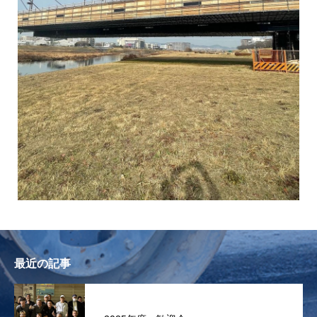
最近の記事