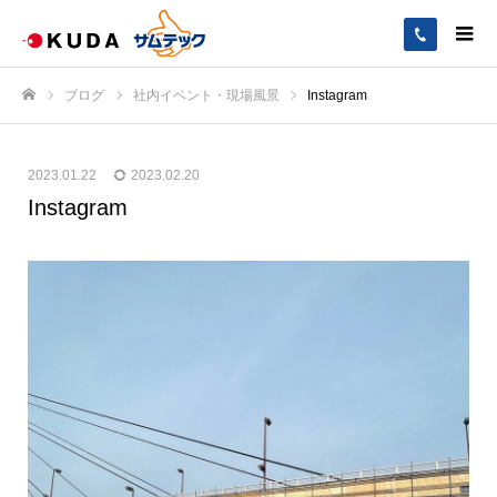
ブログ
社内イベント・現場風景
Instagram
ホーム
2023.01.22
2023.02.20
Instagram