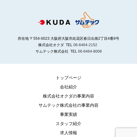
所在地 〒554-0023 大阪府大阪市此花区春日出南2丁目4番9号
株式会社オクダ TEL
06-6464-2152
サムテック株式会社 TEL
06-6464-8008
トップページ
会社紹介
株式会社オクダの事業内容
サムテック株式会社の事業内容
事業実績
スタッフ紹介
求人情報