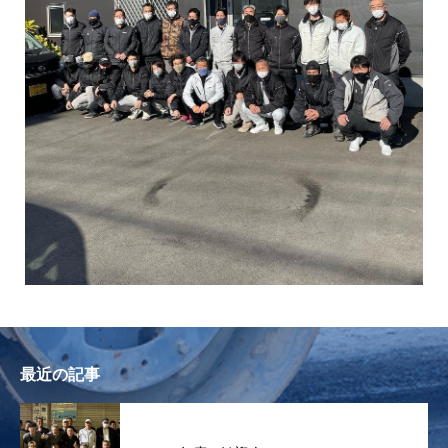
最近の記事