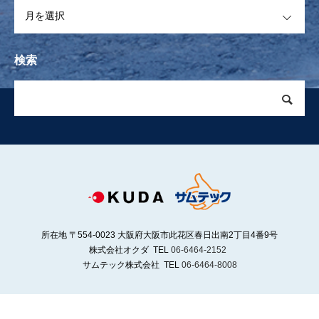
OPEN
検索
所在地 〒554-0023 大阪府大阪市此花区春日出南2丁目4番9号
株式会社オクダ TEL
06-6464-2152
サムテック株式会社 TEL
06-6464-8008