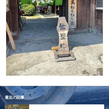
最近の記事