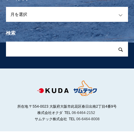
OPEN
検索
所在地 〒554-0023 大阪府大阪市此花区春日出南2丁目4番9号
株式会社オクダ TEL
06-6464-2152
サムテック株式会社 TEL
06-6464-8008