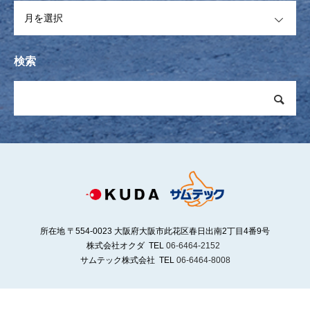
OPEN
検索
所在地 〒554-0023 大阪府大阪市此花区春日出南2丁目4番9号
株式会社オクダ TEL
06-6464-2152
サムテック株式会社 TEL
06-6464-8008