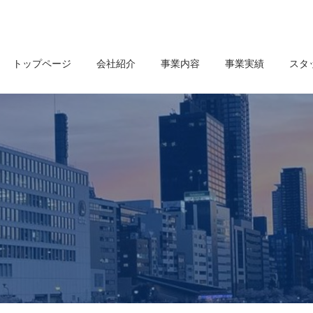
トップページ
会社紹介
事業内容
事業実績
スタ