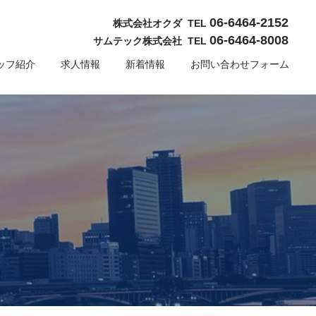
06-6464-2152
株式会社オクダ TEL
06-6464-8008
サムテック株式会社 TEL
ッフ紹介
求人情報
新着情報
お問い合わせフォーム