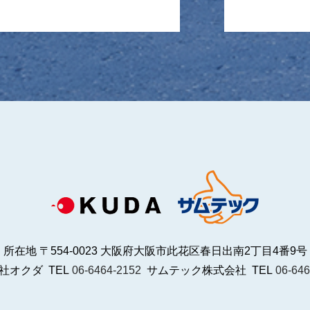
所在地 〒554-0023 大阪府大阪市此花区春日出南2丁目4番9号
社オクダ TEL
06-6464-2152
サムテック株式会社 TEL
06-646