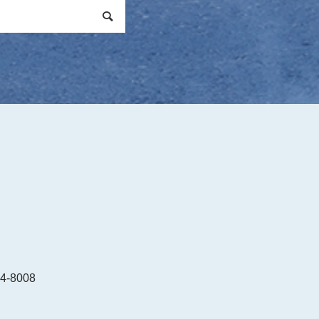
4-8008