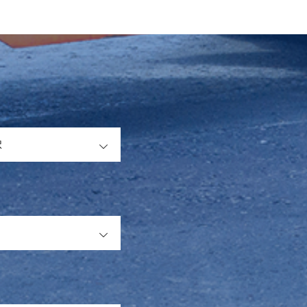
OPEN
OPEN