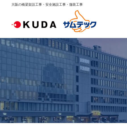
大阪の橋梁架設工事・安全施設工事・舗装工事