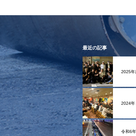
最近の記事
2025
2024
令和6