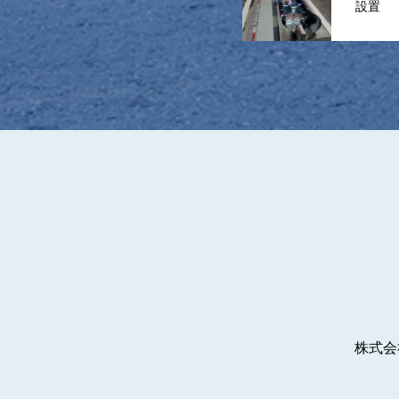
設置
株式会