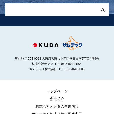
所在地 〒554-0023 大阪府大阪市此花区春日出南2丁目4番9号
株式会社オクダ TEL
06-6464-2152
サムテック株式会社 TEL
06-6464-8008
トップページ
会社紹介
株式会社オクダの事業内容