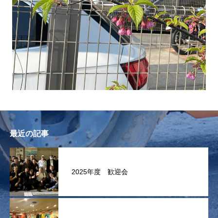
最近の記事
2025年度 歓迎会