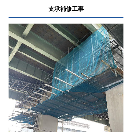
支承補修工事