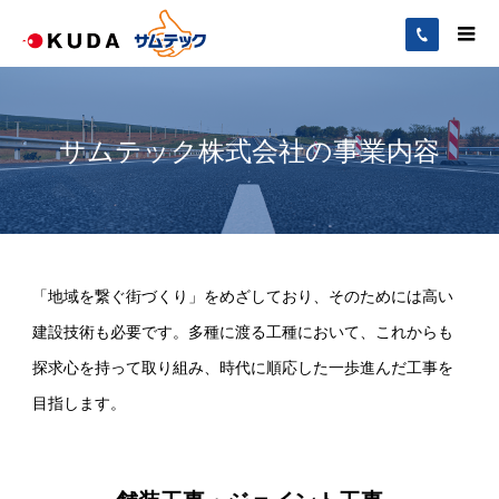
サムテック株式会社の事業内容
「地域を繋ぐ街づくり」をめざしており、そのためには高い
建設技術も必要です。多種に渡る工種において、これからも
探求心を持って取り組み、時代に順応した一歩進んだ工事を
目指します。