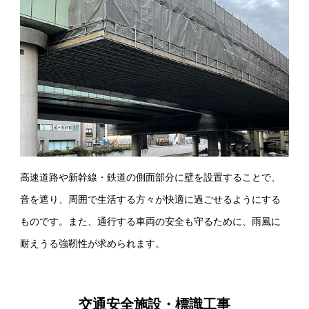
高速道路や新幹線・鉄道の側面部分に壁を設置することで、
音を遮り、周囲で生活する方々が快適に過ごせるようにする
ものです。また、通行する車両の安全も守るために、雨風に
耐えうる強靭性が求められます。
交通安全施設・標識工事