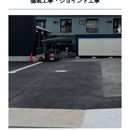
舗装工事・ジョイント工事