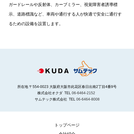
ガードレールや反射体、カーブミラー、視覚障害者誘導標
示、道路標識など、車両や通行する人が快適で安全に通行す
るための設備を設置します。
所在地 〒554-0023 大阪府大阪市此花区春日出南2丁目4番9号
株式会社オクダ TEL
06-6464-2152
サムテック株式会社 TEL
06-6464-8008
トップページ
会社紹介