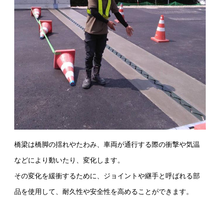
橋梁は橋脚の揺れやたわみ、車両が通行する際の衝撃や気温
などにより動いたり、変化します。
その変化を緩衝するために、ジョイントや継手と呼ばれる部
品を使用して、耐久性や安全性を高めることができます。