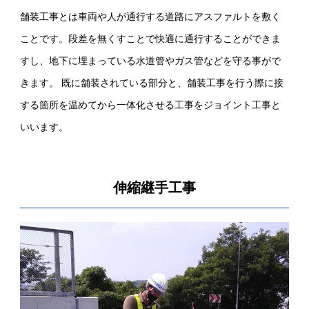
舗装工事とは車両や人が通行する道路にアスファルトを敷く
ことです。段差を無くすことで快適に通行することができま
すし、地下に埋まっている水道管やガス管などを守る事がで
きます。 既に舗装されている部分と、舗装工事を行う際に接
する箇所を温めてから一体化させる工事をジョイント工事と
いいます。
伸縮継手工事