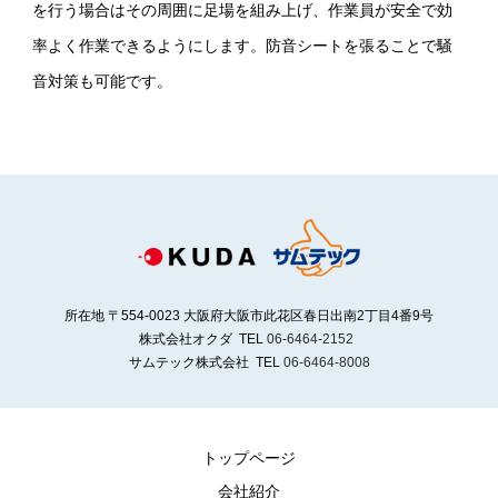
を行う場合はその周囲に足場を組み上げ、作業員が安全で効
率よく作業できるようにします。防音シートを張ることで騒
音対策も可能です。
所在地 〒554-0023 大阪府大阪市此花区春日出南2丁目4番9号
株式会社オクダ TEL
06-6464-2152
サムテック株式会社 TEL
06-6464-8008
トップページ
会社紹介