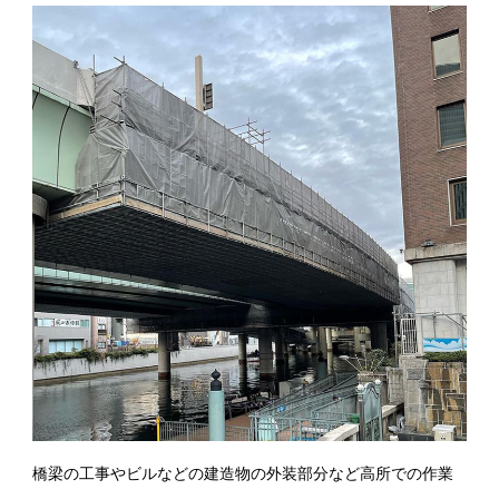
橋梁の工事やビルなどの建造物の外装部分など高所での作業