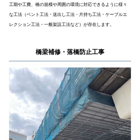
工期や工費、橋の規模や周囲の環境に対応できるように様々
な工法（ベント工法・送出し工法・片持ち工法・ケーブルエ
レクション工法・一般架設工法など）が存在します。
橋梁補修・落橋防止工事