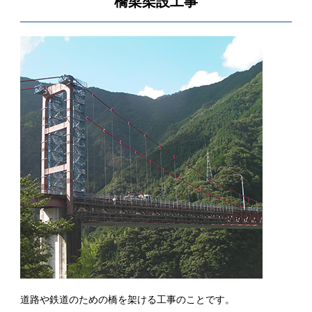
橋梁架設工事
道路や鉄道のための橋を架ける工事のことです。