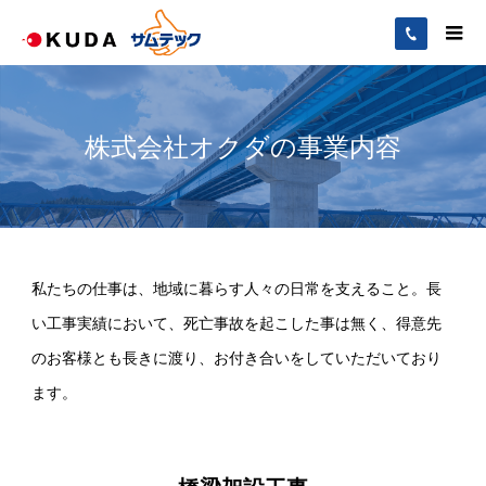
株式会社オクダの事業内容
私たちの仕事は、地域に暮らす人々の日常を支えること。長
い工事実績において、死亡事故を起こした事は無く、得意先
のお客様とも長きに渡り、お付き合いをしていただいており
ます。