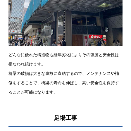
どんなに優れた構造物も経年劣化によりその強度と安全性は
損なわれ続けます。
橋梁の破損は大きな事故に直結するので、メンテナンスや補
修をすることで、橋梁の寿命を伸ばし、高い安全性を保持す
ることが可能になります。
足場工事